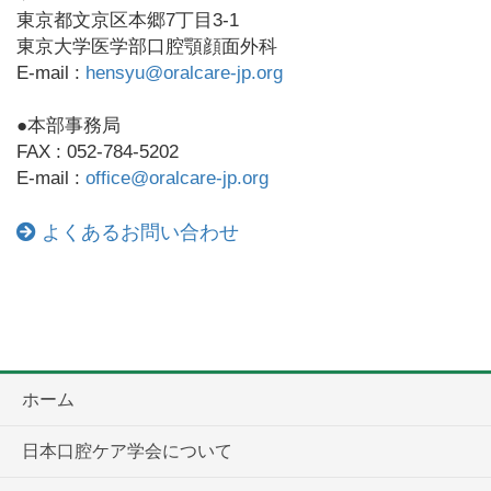
東京都文京区本郷7丁目3-1
東京大学医学部口腔顎顔面外科
E-mail :
hensyu@oralcare-jp.org
●本部事務局
FAX : 052-784-5202
E-mail :
office@oralcare-jp.org
よくあるお問い合わせ
ホーム
日本口腔ケア学会について