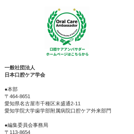
一般社団法人
日本口腔ケア学会
●本部
〒464-8651
愛知県名古屋市千種区末盛通2-11
愛知学院大学歯学部附属病院口腔ケア外来部門
●編集委員会事務局
〒113-8654