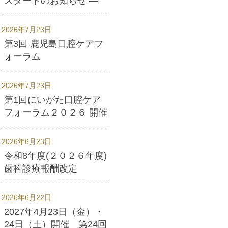
スタートのお知らせ ―
2026年7月23日
第3回 鹿児島口腔ケアフ
ォーラム
2026年7月23日
第1回にいがた口腔ケア
フォーラム２０２６ 開催
2026年6月23日
令和8年度(２０２６年度)
歯科診療報酬改定
2026年6月22日
2027年4月23日（金）・
24日（土）開催 第24回