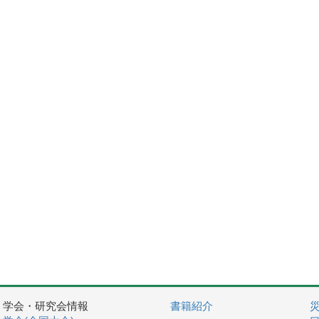
学会・研究会情報
書籍紹介