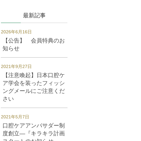
最新記事
2026年6月16日
【公告】 会員特典のお
知らせ
2021年9月27日
【注意喚起】日本口腔ケ
ア学会を装ったフィッシ
ングメールにご注意くだ
さい
2021年5月7日
口腔ケアアンバサダー制
度創立―『キラキラ計画