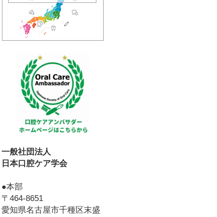
一般社団法人
日本口腔ケア学会
●本部
〒464-8651
愛知県名古屋市千種区末盛