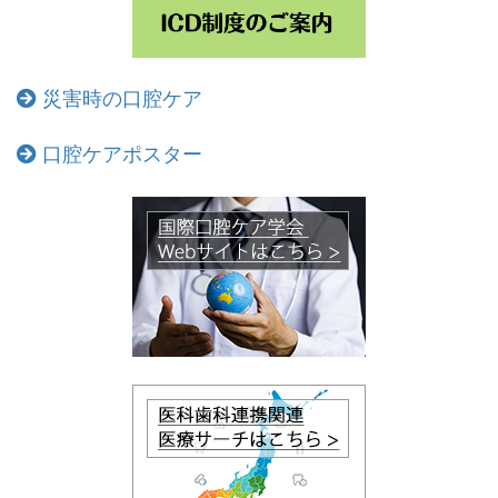
災害時の口腔ケア
口腔ケアポスター