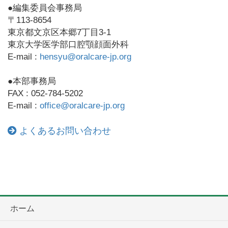
●編集委員会事務局
〒113-8654
東京都文京区本郷7丁目3-1
東京大学医学部口腔顎顔面外科
E-mail :
hensyu@oralcare-jp.org
●本部事務局
FAX : 052-784-5202
E-mail :
office@oralcare-jp.org
よくあるお問い合わせ
ホーム