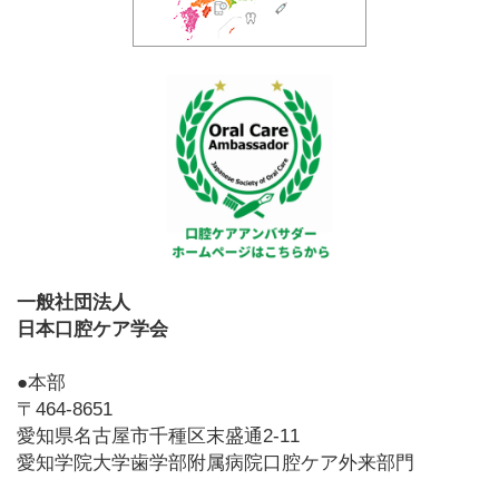
一般社団法人
日本口腔ケア学会
●本部
〒464-8651
愛知県名古屋市千種区末盛通2-11
愛知学院大学歯学部附属病院口腔ケア外来部門