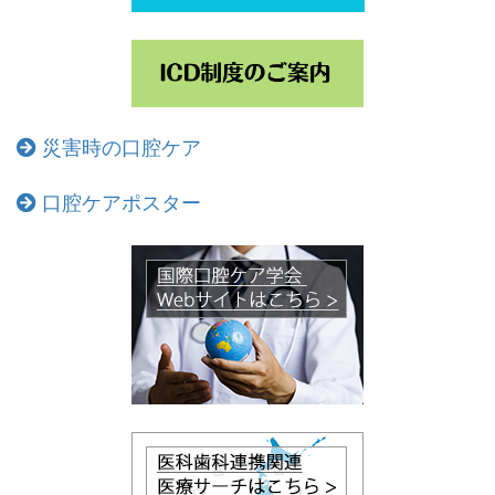
災害時の口腔ケア
口腔ケアポスター