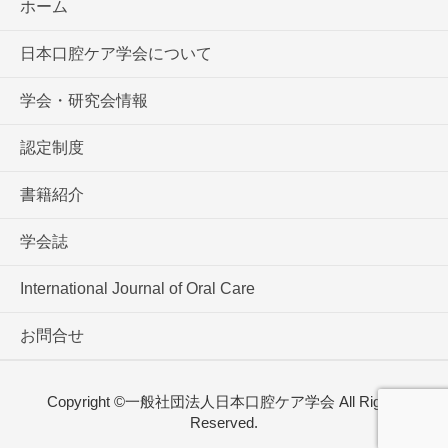
ホーム
日本口腔ケア学会について
学会・研究会情報
認定制度
書籍紹介
学会誌
International Journal of Oral Care
お問合せ
Copyright ©一般社団法人日本口腔ケア学会 All Rights
Reserved.