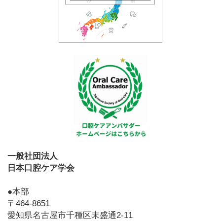
一般社団法人
日本口腔ケア学会
●本部
〒464-8651
愛知県名古屋市千種区末盛通2-11