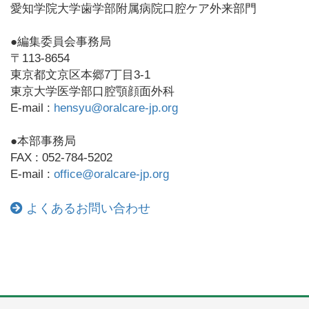
愛知学院大学歯学部附属病院口腔ケア外来部門
●編集委員会事務局
〒113-8654
東京都文京区本郷7丁目3-1
東京大学医学部口腔顎顔面外科
E-mail :
hensyu@oralcare-jp.org
●本部事務局
FAX : 052-784-5202
E-mail :
office@oralcare-jp.org
よくあるお問い合わせ