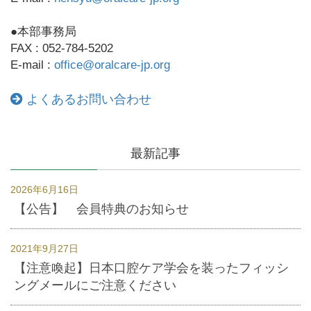
●本部事務局
FAX : 052-784-5202
E-mail :
office@oralcare-jp.org
よくあるお問い合わせ
最新記事
2026年6月16日
【公告】 会員特典のお知らせ
2021年9月27日
【注意喚起】日本口腔ケア学会を装ったフィッシ
ングメールにご注意ください