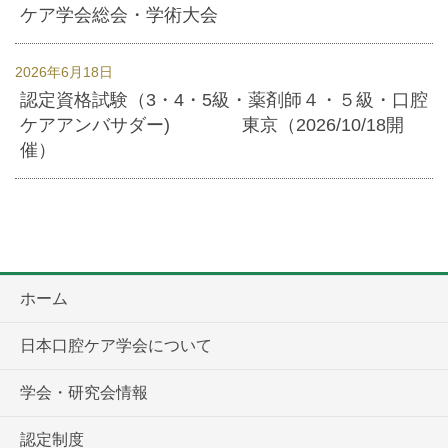
ケア学会総会・学術大会
2026年6月18日
認定資格試験（3・4・5級・薬剤師４・５級・口腔
ケアアンバサダー) 東京（2026/10/18開
催）
ホーム
日本口腔ケア学会について
学会・研究会情報
認定制度