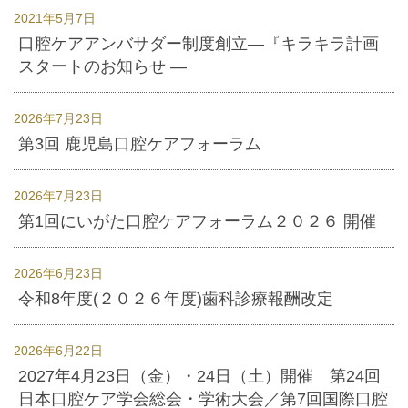
2021年5月7日
口腔ケアアンバサダー制度創立―『キラキラ計画
スタートのお知らせ ―
2026年7月23日
第3回 鹿児島口腔ケアフォーラム
2026年7月23日
第1回にいがた口腔ケアフォーラム２０２６ 開催
2026年6月23日
令和8年度(２０２６年度)歯科診療報酬改定
2026年6月22日
2027年4月23日（金）・24日（土）開催 第24回
日本口腔ケア学会総会・学術大会／第7回国際口腔