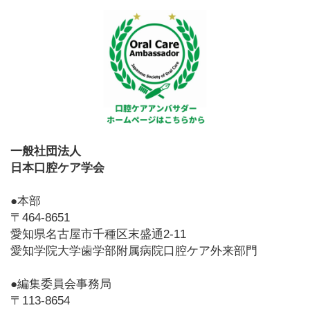
一般社団法人
日本口腔ケア学会
●本部
〒464-8651
愛知県名古屋市千種区末盛通2-11
愛知学院大学歯学部附属病院口腔ケア外来部門
●編集委員会事務局
〒113-8654