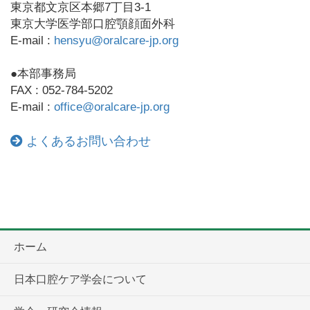
東京都文京区本郷7丁目3-1
東京大学医学部口腔顎顔面外科
E-mail :
hensyu@oralcare-jp.org
●本部事務局
FAX : 052-784-5202
E-mail :
office@oralcare-jp.org
よくあるお問い合わせ
ホーム
日本口腔ケア学会について