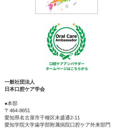
一般社団法人
日本口腔ケア学会
●本部
〒464-8651
愛知県名古屋市千種区末盛通2-11
愛知学院大学歯学部附属病院口腔ケア外来部門