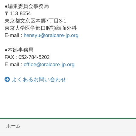
●編集委員会事務局
〒113-8654
東京都文京区本郷7丁目3-1
東京大学医学部口腔顎顔面外科
E-mail :
hensyu@oralcare-jp.org
●本部事務局
FAX : 052-784-5202
E-mail :
office@oralcare-jp.org
よくあるお問い合わせ
ホーム