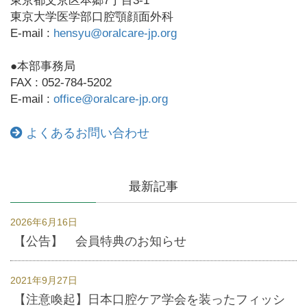
東京都文京区本郷7丁目3-1
東京大学医学部口腔顎顔面外科
E-mail :
hensyu@oralcare-jp.org
●本部事務局
FAX : 052-784-5202
E-mail :
office@oralcare-jp.org
よくあるお問い合わせ
最新記事
2026年6月16日
【公告】 会員特典のお知らせ
2021年9月27日
【注意喚起】日本口腔ケア学会を装ったフィッシ