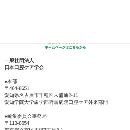
一般社団法人
日本口腔ケア学会
●本部
〒464-8651
愛知県名古屋市千種区末盛通2-11
愛知学院大学歯学部附属病院口腔ケア外来部門
●編集委員会事務局
〒113-8654