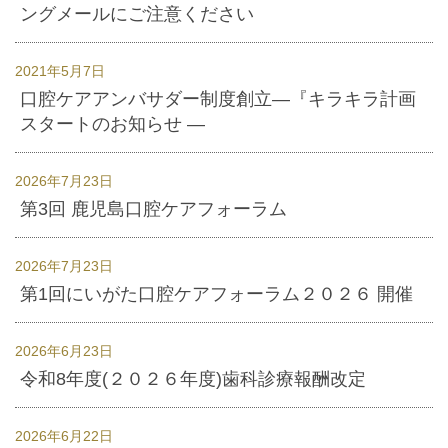
ングメールにご注意ください
2021年5月7日
口腔ケアアンバサダー制度創立―『キラキラ計画
スタートのお知らせ ―
2026年7月23日
第3回 鹿児島口腔ケアフォーラム
2026年7月23日
第1回にいがた口腔ケアフォーラム２０２６ 開催
2026年6月23日
令和8年度(２０２６年度)歯科診療報酬改定
2026年6月22日