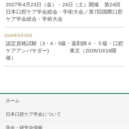
2027年4月23日（金）・24日（土）開催 第24回
日本口腔ケア学会総会・学術大会／第7回国際口腔
ケア学会総会・学術大会
2026年6月18日
認定資格試験（3・4・5級・薬剤師４・５級・口腔
ケアアンバサダー) 東京（2026/10/18開
催）
ホーム
日本口腔ケア学会について
学会・研究会情報