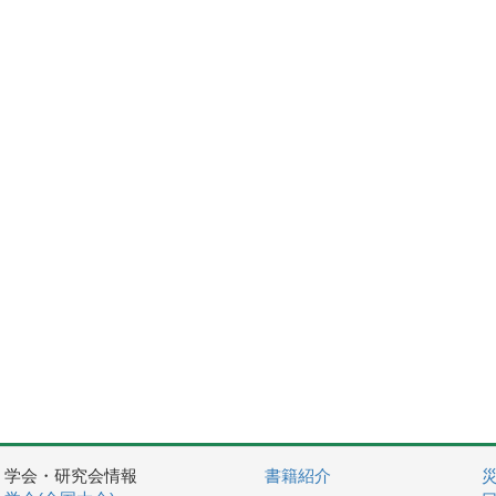
学会・研究会情報
書籍紹介