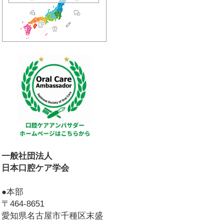
一般社団法人
日本口腔ケア学会
●本部
〒464-8651
愛知県名古屋市千種区末盛