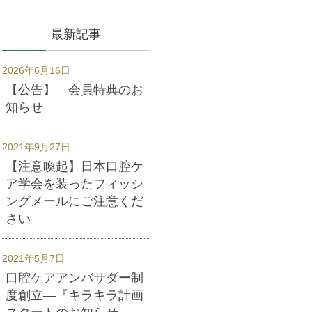
最新記事
2026年6月16日
【公告】 会員特典のお
知らせ
2021年9月27日
【注意喚起】日本口腔ケ
ア学会を装ったフィッシ
ングメールにご注意くだ
さい
2021年5月7日
口腔ケアアンバサダー制
度創立―『キラキラ計画