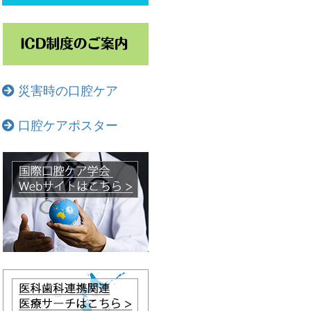
災害時の口腔ケア
口腔ケアポスター