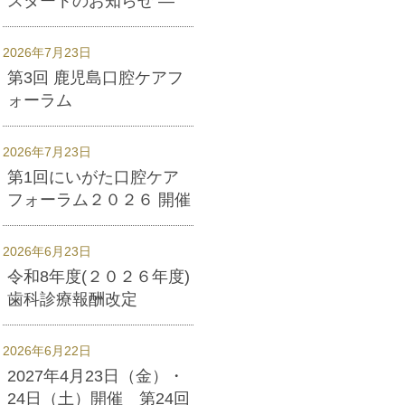
スタートのお知らせ ―
2026年7月23日
第3回 鹿児島口腔ケアフ
ォーラム
2026年7月23日
第1回にいがた口腔ケア
フォーラム２０２６ 開催
2026年6月23日
令和8年度(２０２６年度)
歯科診療報酬改定
2026年6月22日
2027年4月23日（金）・
24日（土）開催 第24回