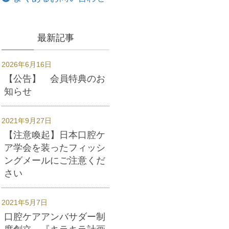
最新記事
2026年6月16日
【公告】 会員特典のお
知らせ
2021年9月27日
【注意喚起】日本口腔ケ
ア学会を装ったフィッシ
ングメールにご注意くだ
さい
2021年5月7日
口腔ケアアンバサダー制