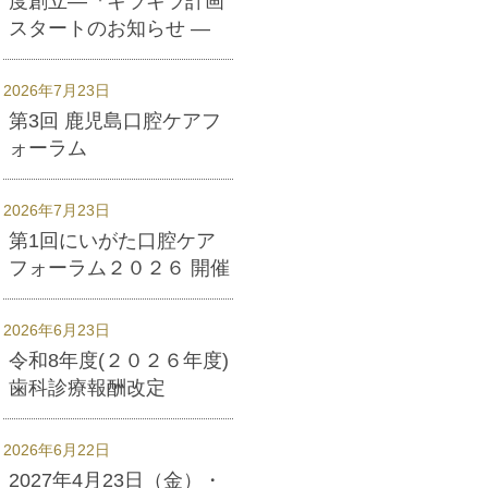
度創立―『キラキラ計画
スタートのお知らせ ―
2026年7月23日
第3回 鹿児島口腔ケアフ
ォーラム
2026年7月23日
第1回にいがた口腔ケア
フォーラム２０２６ 開催
2026年6月23日
令和8年度(２０２６年度)
歯科診療報酬改定
2026年6月22日
2027年4月23日（金）・