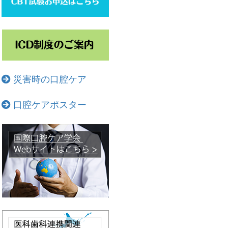
災害時の口腔ケア
口腔ケアポスター