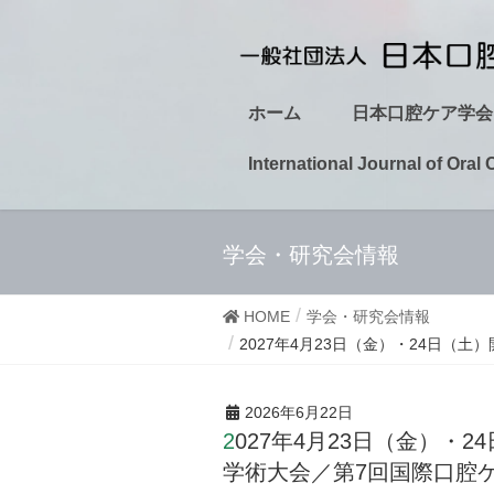
ホーム
日本口腔ケア学会
International Journal of Oral 
学会・研究会情報
HOME
学会・研究会情報
2027年4月23日（金）・24日（
2026年6月22日
2027年4月23日（金）・24日（土）開催 第24回日本口腔ケア学会総会・
学術大会／第7回国際口腔