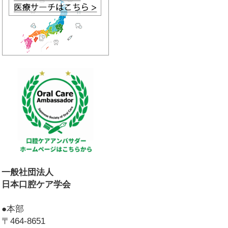
一般社団法人
日本口腔ケア学会
●本部
〒464-8651