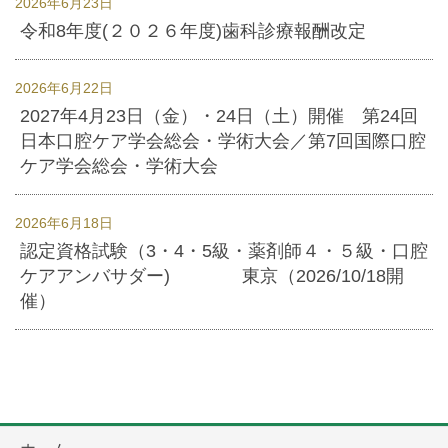
2026年6月23日
令和8年度(２０２６年度)歯科診療報酬改定
2026年6月22日
2027年4月23日（金）・24日（土）開催 第24回
日本口腔ケア学会総会・学術大会／第7回国際口腔
ケア学会総会・学術大会
2026年6月18日
認定資格試験（3・4・5級・薬剤師４・５級・口腔
ケアアンバサダー) 東京（2026/10/18開
催）