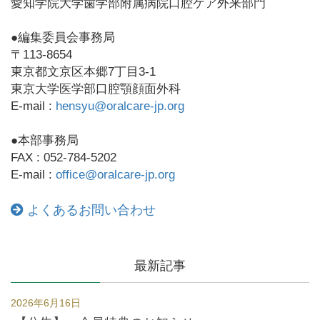
愛知学院大学歯学部附属病院口腔ケア外来部門
●編集委員会事務局
〒113-8654
東京都文京区本郷7丁目3-1
東京大学医学部口腔顎顔面外科
E-mail :
hensyu@oralcare-jp.org
●本部事務局
FAX : 052-784-5202
E-mail :
office@oralcare-jp.org
よくあるお問い合わせ
最新記事
2026年6月16日