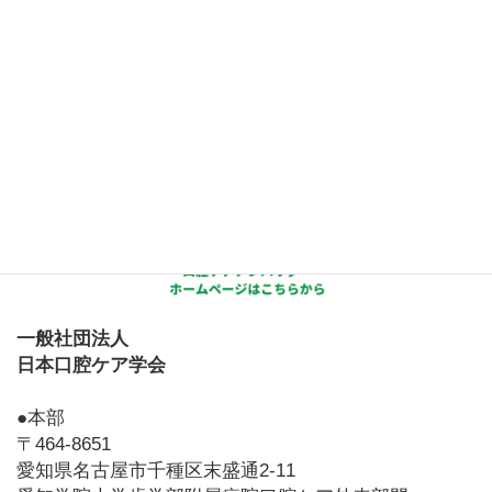
一般社団法人
日本口腔ケア学会
●本部
〒464-8651
愛知県名古屋市千種区末盛通2-11