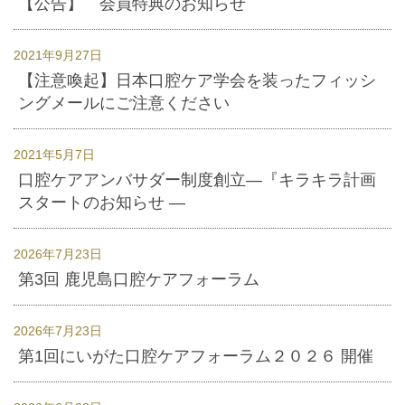
【公告】 会員特典のお知らせ
2021年9月27日
【注意喚起】日本口腔ケア学会を装ったフィッシ
ングメールにご注意ください
2021年5月7日
口腔ケアアンバサダー制度創立―『キラキラ計画
スタートのお知らせ ―
2026年7月23日
第3回 鹿児島口腔ケアフォーラム
2026年7月23日
第1回にいがた口腔ケアフォーラム２０２６ 開催