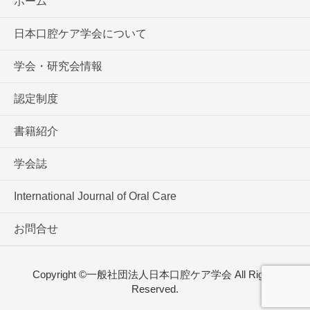
ホーム
日本口腔ケア学会について
学会・研究会情報
認定制度
書籍紹介
学会誌
International Journal of Oral Care
お問合せ
Copyright ©一般社団法人日本口腔ケア学会 All Rights
Reserved.