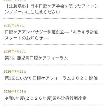
【注意喚起】日本口腔ケア学会を装ったフィッシ
ングメールにご注意ください
2021年5月7日
口腔ケアアンバサダー制度創立―『キラキラ計画
スタートのお知らせ ―
2026年7月23日
第3回 鹿児島口腔ケアフォーラム
2026年7月23日
第1回にいがた口腔ケアフォーラム２０２６ 開催
2026年6月23日
令和8年度(２０２６年度)歯科診療報酬改定