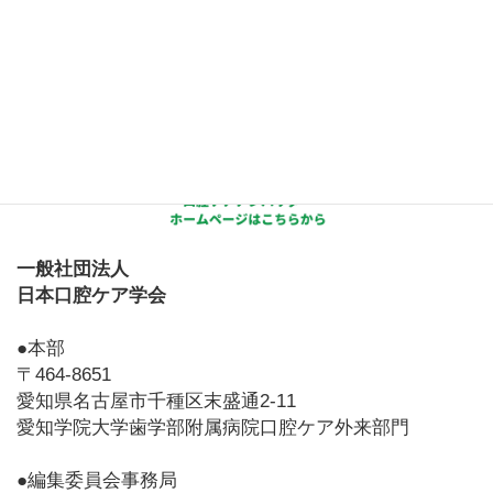
一般社団法人
日本口腔ケア学会
●本部
〒464-8651
愛知県名古屋市千種区末盛通2-11
愛知学院大学歯学部附属病院口腔ケア外来部門
●編集委員会事務局