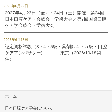
2026年6月22日
2027年4月23日（金）・24日（土）開催 第24回
日本口腔ケア学会総会・学術大会／第7回国際口腔
ケア学会総会・学術大会
2026年6月18日
認定資格試験（3・4・5級・薬剤師４・５級・口腔
ケアアンバサダー) 東京（2026/10/18開
催）
ホーム
日本口腔ケア学会について