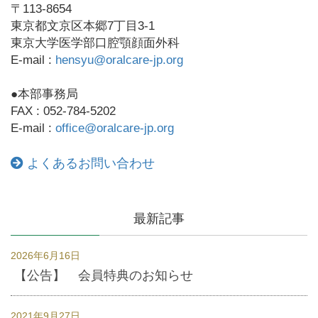
〒113-8654
東京都文京区本郷7丁目3-1
東京大学医学部口腔顎顔面外科
E-mail :
hensyu@oralcare-jp.org
●本部事務局
FAX : 052-784-5202
E-mail :
office@oralcare-jp.org
よくあるお問い合わせ
最新記事
2026年6月16日
【公告】 会員特典のお知らせ
2021年9月27日