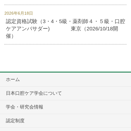
2026年6月18日
認定資格試験（3・4・5級・薬剤師４・５級・口腔
ケアアンバサダー) 東京（2026/10/18開
催）
ホーム
日本口腔ケア学会について
学会・研究会情報
認定制度