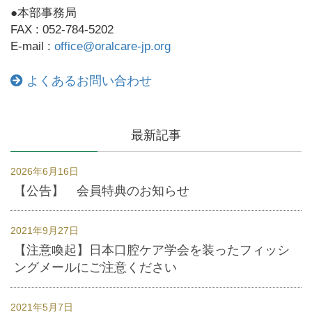
●本部事務局
FAX : 052-784-5202
E-mail :
office@oralcare-jp.org
よくあるお問い合わせ
最新記事
2026年6月16日
【公告】 会員特典のお知らせ
2021年9月27日
【注意喚起】日本口腔ケア学会を装ったフィッシ
ングメールにご注意ください
2021年5月7日