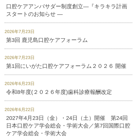
口腔ケアアンバサダー制度創立―『キラキラ計画
スタートのお知らせ ―
2026年7月23日
第3回 鹿児島口腔ケアフォーラム
2026年7月23日
第1回にいがた口腔ケアフォーラム２０２６ 開催
2026年6月23日
令和8年度(２０２６年度)歯科診療報酬改定
2026年6月22日
2027年4月23日（金）・24日（土）開催 第24回
日本口腔ケア学会総会・学術大会／第7回国際口腔
ケア学会総会・学術大会