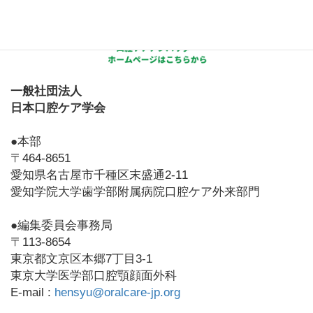
一般社団法人
日本口腔ケア学会
●本部
〒464-8651
愛知県名古屋市千種区末盛通2-11
愛知学院大学歯学部附属病院口腔ケア外来部門
●編集委員会事務局
〒113-8654
東京都文京区本郷7丁目3-1
東京大学医学部口腔顎顔面外科
E-mail :
hensyu@oralcare-jp.org