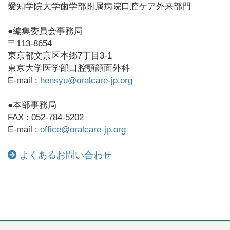
愛知学院大学歯学部附属病院口腔ケア外来部門
●編集委員会事務局
〒113-8654
東京都文京区本郷7丁目3-1
東京大学医学部口腔顎顔面外科
E-mail :
hensyu@oralcare-jp.org
●本部事務局
FAX : 052-784-5202
E-mail :
office@oralcare-jp.org
よくあるお問い合わせ