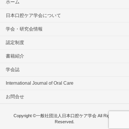
ホーム
日本口腔ケア学会について
学会・研究会情報
認定制度
書籍紹介
学会誌
International Journal of Oral Care
お問合せ
Copyright ©一般社団法人日本口腔ケア学会 All Rights
Reserved.