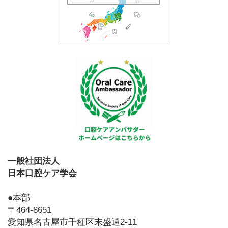
一般社団法人
日本口腔ケア学会
●本部
〒464-8651
愛知県名古屋市千種区末盛通2-11