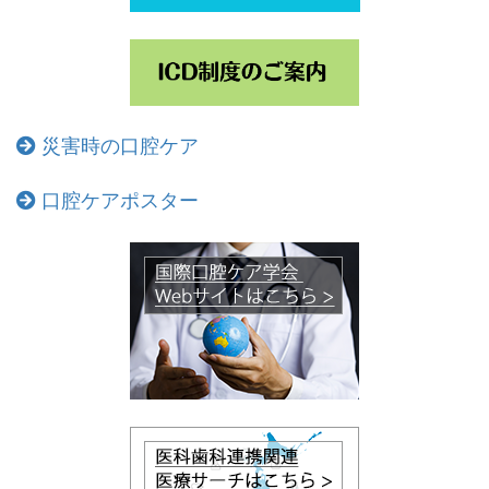
災害時の口腔ケア
口腔ケアポスター