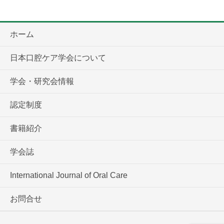
ホーム
日本口腔ケア学会について
学会・研究会情報
認定制度
書籍紹介
学会誌
International Journal of Oral Care
お問合せ