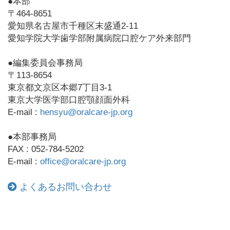
●本部
〒464-8651
愛知県名古屋市千種区末盛通2-11
愛知学院大学歯学部附属病院口腔ケア外来部門
●編集委員会事務局
〒113-8654
東京都文京区本郷7丁目3-1
東京大学医学部口腔顎顔面外科
E-mail :
hensyu@oralcare-jp.org
●本部事務局
FAX : 052-784-5202
E-mail :
office@oralcare-jp.org
よくあるお問い合わせ