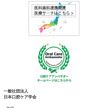
一般社団法人
日本口腔ケア学会