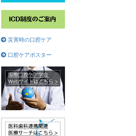
災害時の口腔ケア
口腔ケアポスター