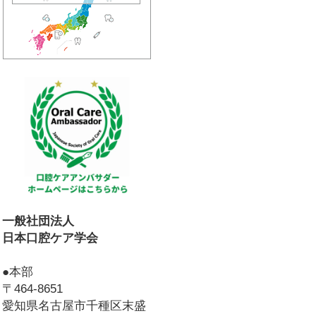
一般社団法人
日本口腔ケア学会
●本部
〒464-8651
愛知県名古屋市千種区末盛