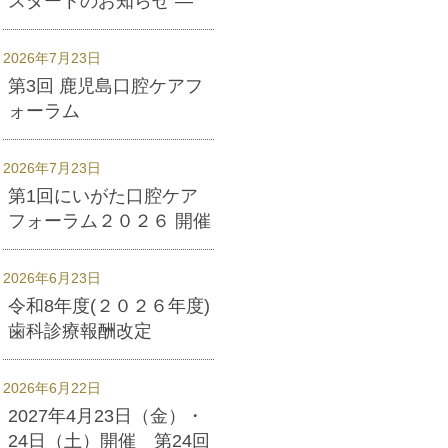
スタートのお知らせ ―
2026年7月23日
第3回 鹿児島口腔ケアフ
ォーラム
2026年7月23日
第1回にいがた口腔ケア
フォーラム２０２６ 開催
2026年6月23日
令和8年度(２０２６年度)
歯科診療報酬改定
2026年6月22日
2027年4月23日（金）・
24日（土）開催 第24回