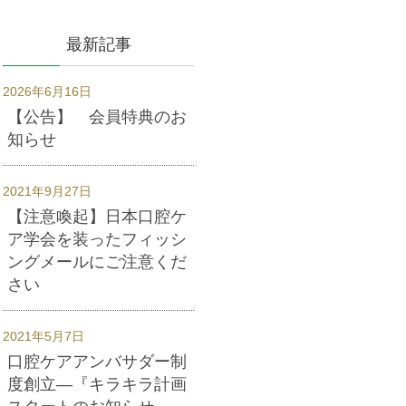
最新記事
2026年6月16日
【公告】 会員特典のお
知らせ
2021年9月27日
【注意喚起】日本口腔ケ
ア学会を装ったフィッシ
ングメールにご注意くだ
さい
2021年5月7日
口腔ケアアンバサダー制
度創立―『キラキラ計画