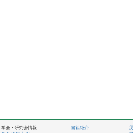
学会・研究会情報
書籍紹介