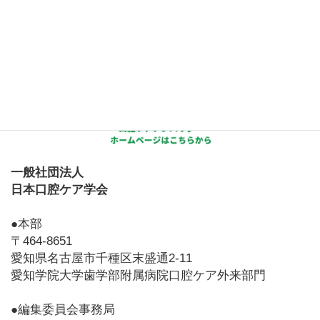
一般社団法人
日本口腔ケア学会
●本部
〒464-8651
愛知県名古屋市千種区末盛通2-11
愛知学院大学歯学部附属病院口腔ケア外来部門
●編集委員会事務局