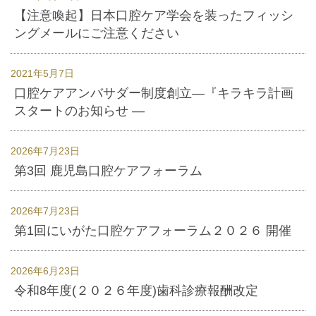
【注意喚起】日本口腔ケア学会を装ったフィッシ
ングメールにご注意ください
2021年5月7日
口腔ケアアンバサダー制度創立―『キラキラ計画
スタートのお知らせ ―
2026年7月23日
第3回 鹿児島口腔ケアフォーラム
2026年7月23日
第1回にいがた口腔ケアフォーラム２０２６ 開催
2026年6月23日
令和8年度(２０２６年度)歯科診療報酬改定