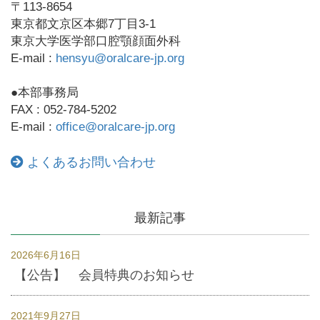
〒113-8654
東京都文京区本郷7丁目3-1
東京大学医学部口腔顎顔面外科
E-mail :
hensyu@oralcare-jp.org
●本部事務局
FAX : 052-784-5202
E-mail :
office@oralcare-jp.org
よくあるお問い合わせ
最新記事
2026年6月16日
【公告】 会員特典のお知らせ
2021年9月27日