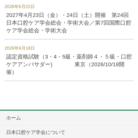
2026年6月22日
2027年4月23日（金）・24日（土）開催 第24回
日本口腔ケア学会総会・学術大会／第7回国際口腔
ケア学会総会・学術大会
2026年6月18日
認定資格試験（3・4・5級・薬剤師４・５級・口腔
ケアアンバサダー) 東京（2026/10/18開
催）
ホーム
日本口腔ケア学会について