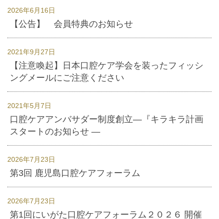
2026年6月16日
【公告】 会員特典のお知らせ
2021年9月27日
【注意喚起】日本口腔ケア学会を装ったフィッシ
ングメールにご注意ください
2021年5月7日
口腔ケアアンバサダー制度創立―『キラキラ計画
スタートのお知らせ ―
2026年7月23日
第3回 鹿児島口腔ケアフォーラム
2026年7月23日
第1回にいがた口腔ケアフォーラム２０２６ 開催