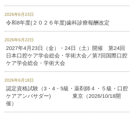
2026年6月23日
令和8年度(２０２６年度)歯科診療報酬改定
2026年6月22日
2027年4月23日（金）・24日（土）開催 第24回
日本口腔ケア学会総会・学術大会／第7回国際口腔
ケア学会総会・学術大会
2026年6月18日
認定資格試験（3・4・5級・薬剤師４・５級・口腔
ケアアンバサダー) 東京（2026/10/18開
催）