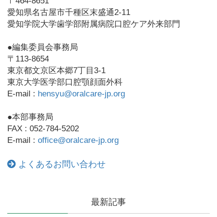
〒464-8651
愛知県名古屋市千種区末盛通2-11
愛知学院大学歯学部附属病院口腔ケア外来部門
●編集委員会事務局
〒113-8654
東京都文京区本郷7丁目3-1
東京大学医学部口腔顎顔面外科
E-mail :
hensyu@oralcare-jp.org
●本部事務局
FAX : 052-784-5202
E-mail :
office@oralcare-jp.org
よくあるお問い合わせ
最新記事