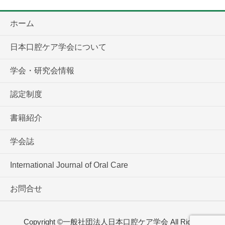
ホーム
日本口腔ケア学会について
学会・研究会情報
認定制度
書籍紹介
学会誌
International Journal of Oral Care
お問合せ
Copyright ©一般社団法人日本口腔ケア学会 All Rights