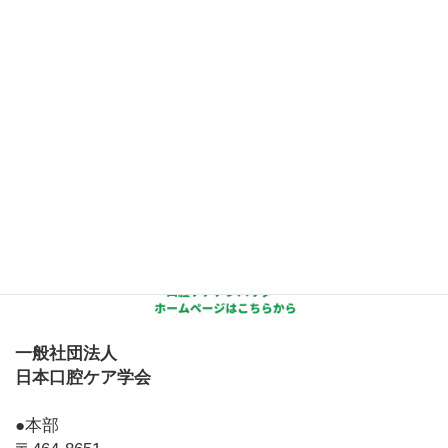
一般社団法人
日本口腔ケア学会
●本部