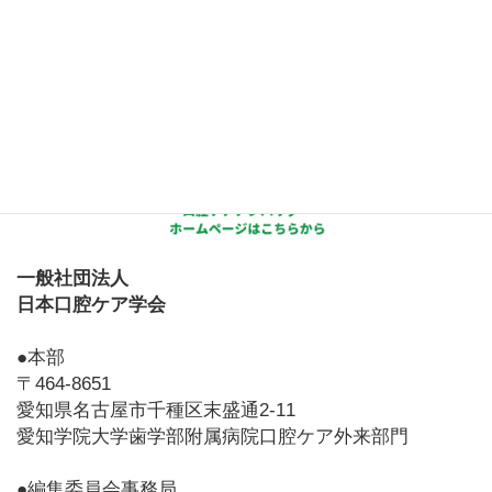
一般社団法人
日本口腔ケア学会
●本部
〒464-8651
愛知県名古屋市千種区末盛通2-11
愛知学院大学歯学部附属病院口腔ケア外来部門
●編集委員会事務局