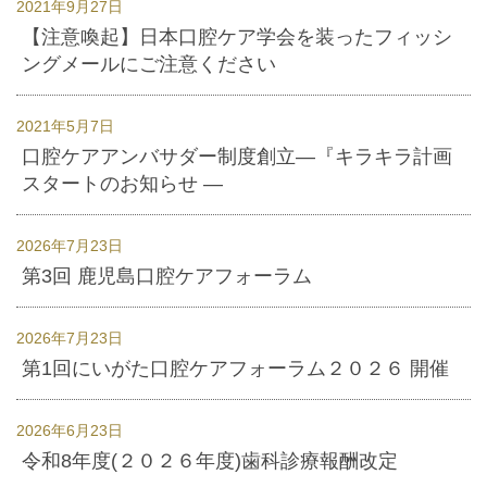
2021年9月27日
【注意喚起】日本口腔ケア学会を装ったフィッシ
ングメールにご注意ください
2021年5月7日
口腔ケアアンバサダー制度創立―『キラキラ計画
スタートのお知らせ ―
2026年7月23日
第3回 鹿児島口腔ケアフォーラム
2026年7月23日
第1回にいがた口腔ケアフォーラム２０２６ 開催
2026年6月23日
令和8年度(２０２６年度)歯科診療報酬改定