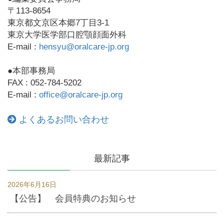
〒113-8654
東京都文京区本郷7丁目3-1
東京大学医学部口腔顎顔面外科
E-mail :
hensyu@oralcare-jp.org
●本部事務局
FAX : 052-784-5202
E-mail :
office@oralcare-jp.org
よくあるお問い合わせ
最新記事
2026年6月16日
【公告】 会員特典のお知らせ