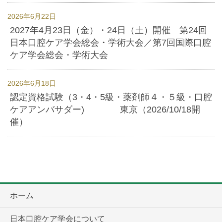
2026年6月22日
2027年4月23日（金）・24日（土）開催 第24回
日本口腔ケア学会総会・学術大会／第7回国際口腔
ケア学会総会・学術大会
2026年6月18日
認定資格試験（3・4・5級・薬剤師４・５級・口腔
ケアアンバサダー) 東京（2026/10/18開
催）
ホーム
日本口腔ケア学会について