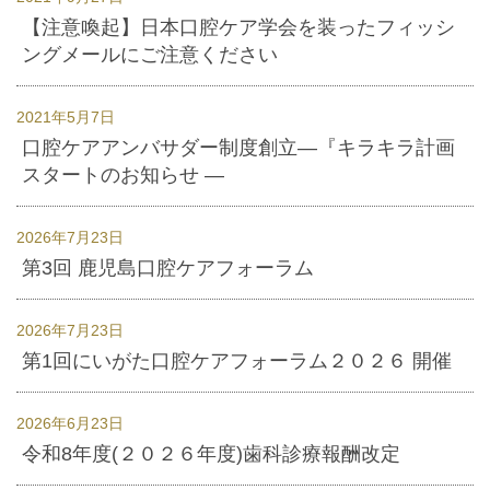
【注意喚起】日本口腔ケア学会を装ったフィッシ
ングメールにご注意ください
2021年5月7日
口腔ケアアンバサダー制度創立―『キラキラ計画
スタートのお知らせ ―
2026年7月23日
第3回 鹿児島口腔ケアフォーラム
2026年7月23日
第1回にいがた口腔ケアフォーラム２０２６ 開催
2026年6月23日
令和8年度(２０２６年度)歯科診療報酬改定