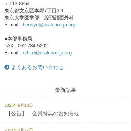
〒113-8654
東京都文京区本郷7丁目3-1
東京大学医学部口腔顎顔面外科
E-mail :
hensyu@oralcare-jp.org
●本部事務局
FAX : 052-784-5202
E-mail :
office@oralcare-jp.org
よくあるお問い合わせ
最新記事
2026年6月16日
【公告】 会員特典のお知らせ
2021年9月27日