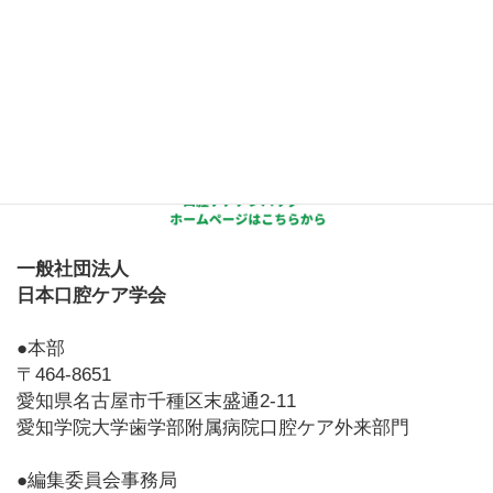
一般社団法人
日本口腔ケア学会
●本部
〒464-8651
愛知県名古屋市千種区末盛通2-11
愛知学院大学歯学部附属病院口腔ケア外来部門
●編集委員会事務局