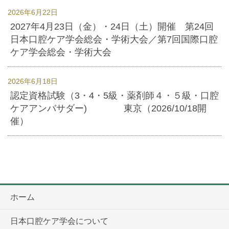
2026年6月22日
2027年4月23日（金）・24日（土）開催 第24回
日本口腔ケア学会総会・学術大会／第7回国際口腔
ケア学会総会・学術大会
2026年6月18日
認定資格試験（3・4・5級・薬剤師４・５級・口腔
ケアアンバサダー) 東京（2026/10/18開
催）
ホーム
日本口腔ケア学会について