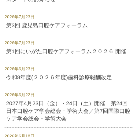
2026年7月23日
第3回 鹿児島口腔ケアフォーラム
2026年7月23日
第1回にいがた口腔ケアフォーラム２０２６ 開催
2026年6月23日
令和8年度(２０２６年度)歯科診療報酬改定
2026年6月22日
2027年4月23日（金）・24日（土）開催 第24回
日本口腔ケア学会総会・学術大会／第7回国際口腔
ケア学会総会・学術大会
2026年6月18日