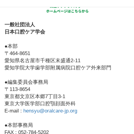
一般社団法人
日本口腔ケア学会
●本部
〒464-8651
愛知県名古屋市千種区末盛通2-11
愛知学院大学歯学部附属病院口腔ケア外来部門
●編集委員会事務局
〒113-8654
東京都文京区本郷7丁目3-1
東京大学医学部口腔顎顔面外科
E-mail :
hensyu@oralcare-jp.org
●本部事務局
FAX : 052-784-5202