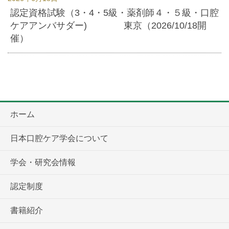
認定資格試験（3・4・5級・薬剤師４・５級・口腔
ケアアンバサダー) 東京（2026/10/18開
催）
ホーム
日本口腔ケア学会について
学会・研究会情報
認定制度
書籍紹介