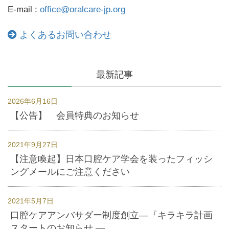
E-mail :
office@oralcare-jp.org
よくあるお問い合わせ
最新記事
2026年6月16日
【公告】 会員特典のお知らせ
2021年9月27日
【注意喚起】日本口腔ケア学会を装ったフィッシ
ングメールにご注意ください
2021年5月7日
口腔ケアアンバサダー制度創立―『キラキラ計画
スタートのお知らせ ―