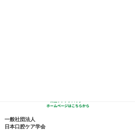
一般社団法人
日本口腔ケア学会