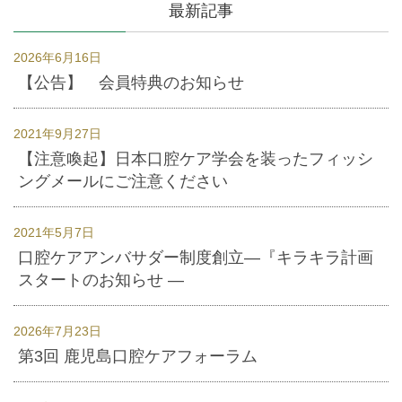
最新記事
2026年6月16日
【公告】 会員特典のお知らせ
2021年9月27日
【注意喚起】日本口腔ケア学会を装ったフィッシ
ングメールにご注意ください
2021年5月7日
口腔ケアアンバサダー制度創立―『キラキラ計画
スタートのお知らせ ―
2026年7月23日
第3回 鹿児島口腔ケアフォーラム