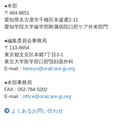
●本部
〒464-8651
愛知県名古屋市千種区末盛通2-11
愛知学院大学歯学部附属病院口腔ケア外来部門
●編集委員会事務局
〒113-8654
東京都文京区本郷7丁目3-1
東京大学医学部口腔顎顔面外科
E-mail :
hensyu@oralcare-jp.org
●本部事務局
FAX : 052-784-5202
E-mail :
office@oralcare-jp.org
よくあるお問い合わせ