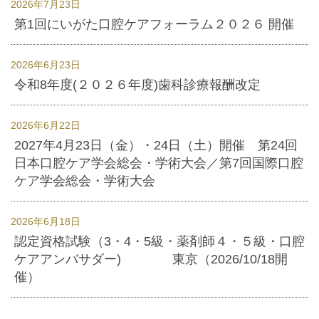
2026年7月23日
第1回にいがた口腔ケアフォーラム２０２６ 開催
2026年6月23日
令和8年度(２０２６年度)歯科診療報酬改定
2026年6月22日
2027年4月23日（金）・24日（土）開催 第24回
日本口腔ケア学会総会・学術大会／第7回国際口腔
ケア学会総会・学術大会
2026年6月18日
認定資格試験（3・4・5級・薬剤師４・５級・口腔
ケアアンバサダー) 東京（2026/10/18開
催）