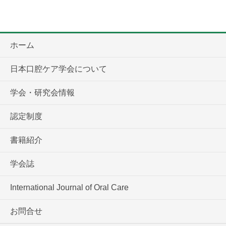
ホーム
日本口腔ケア学会について
学会・研究会情報
認定制度
書籍紹介
学会誌
International Journal of Oral Care
お問合せ