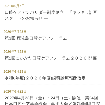
2021年5月7日
口腔ケアアンバサダー制度創立―『キラキラ計画
スタートのお知らせ ―
2026年7月23日
第3回 鹿児島口腔ケアフォーラム
2026年7月23日
第1回にいがた口腔ケアフォーラム２０２６ 開催
2026年6月23日
令和8年度(２０２６年度)歯科診療報酬改定
2026年6月22日
2027年4月23日（金）・24日（土）開催 第24回
日本口腔ケア学会総会・学術大会／第7回国際口腔