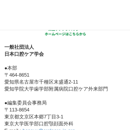
一般社団法人
日本口腔ケア学会
●本部
〒464-8651
愛知県名古屋市千種区末盛通2-11
愛知学院大学歯学部附属病院口腔ケア外来部門
●編集委員会事務局
〒113-8654
東京都文京区本郷7丁目3-1
東京大学医学部口腔顎顔面外科