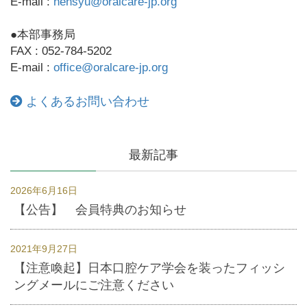
E-mail :
hensyu@oralcare-jp.org
●本部事務局
FAX : 052-784-5202
E-mail :
office@oralcare-jp.org
よくあるお問い合わせ
最新記事
2026年6月16日
【公告】 会員特典のお知らせ
2021年9月27日
【注意喚起】日本口腔ケア学会を装ったフィッシ
ングメールにご注意ください