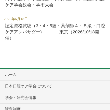
ケア学会総会・学術大会
2026年6月18日
認定資格試験（3・4・5級・薬剤師４・５級・口腔
ケアアンバサダー) 東京（2026/10/18開
催）
ホーム
日本口腔ケア学会について
学会・研究会情報
認定制度