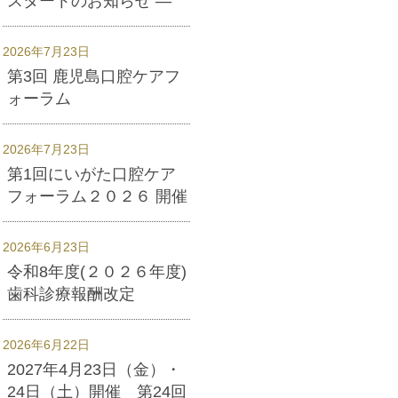
スタートのお知らせ ―
2026年7月23日
第3回 鹿児島口腔ケアフ
ォーラム
2026年7月23日
第1回にいがた口腔ケア
フォーラム２０２６ 開催
2026年6月23日
令和8年度(２０２６年度)
歯科診療報酬改定
2026年6月22日
2027年4月23日（金）・
24日（土）開催 第24回