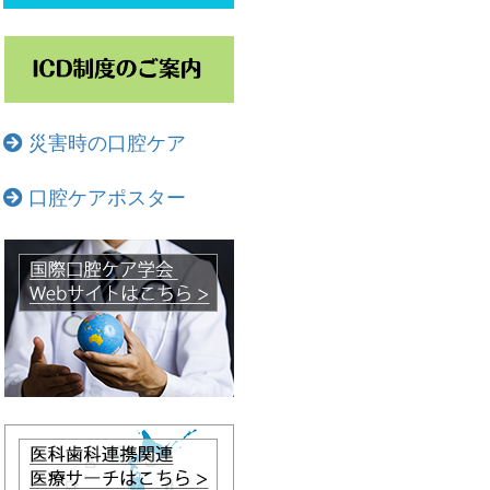
災害時の口腔ケア
口腔ケアポスター