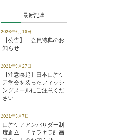
最新記事
2026年6月16日
【公告】 会員特典のお
知らせ
2021年9月27日
【注意喚起】日本口腔ケ
ア学会を装ったフィッシ
ングメールにご注意くだ
さい
2021年5月7日
口腔ケアアンバサダー制
度創立―『キラキラ計画