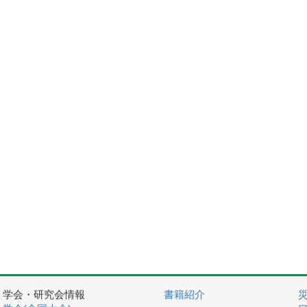
学会・研究会情報
書籍紹介