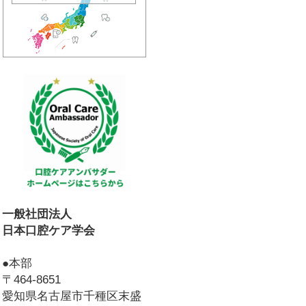
一般社団法人
日本口腔ケア学会
●本部
〒464-8651
愛知県名古屋市千種区末盛